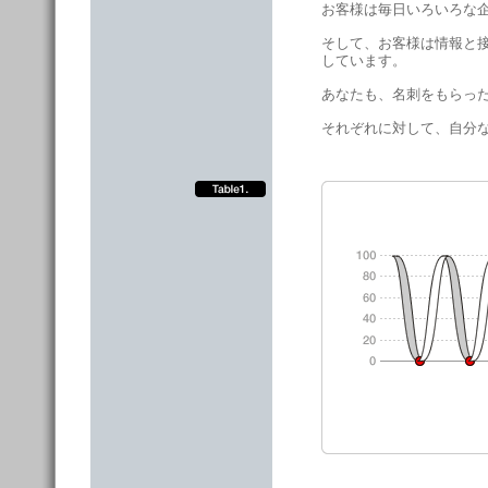
お客様は毎日いろいろな
そして、お客様は情報と
しています。
あなたも、名刺をもらっ
それぞれに対して、自分