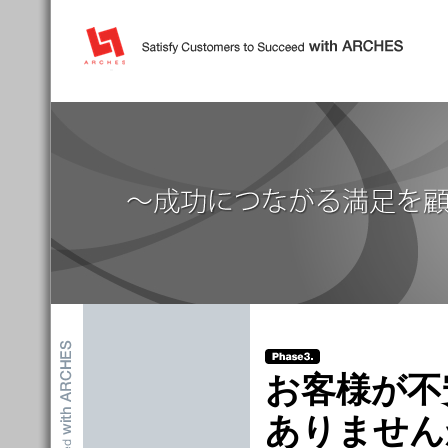
お客様が不
ありません