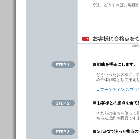
では、どうすればお客様
戦略を明確にします。
どういったお客様に、
め全体戦略として策定
→
マーケティング/ブ
お客様との接点を全て
それらの接点を使って
ちろん成約や購買です
STEP2で洗った接点