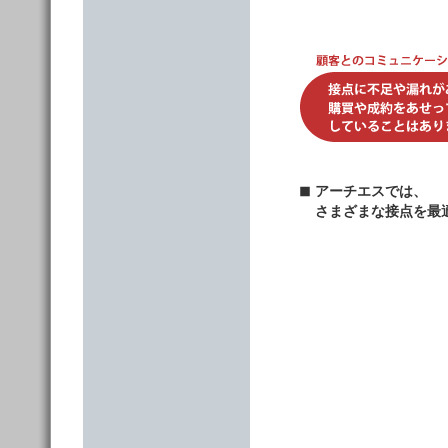
アーチエスでは、
さまざまな接点を最